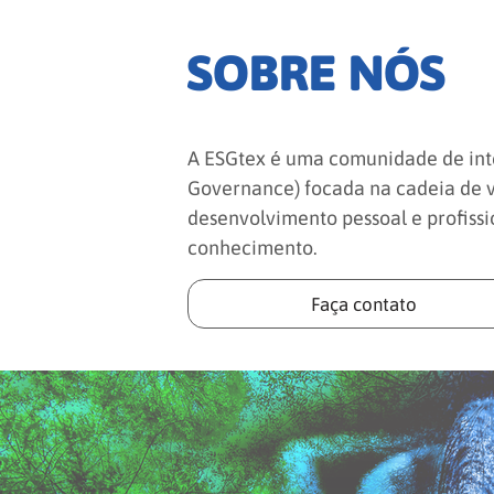
SOBRE NÓS
A ESGtex é uma comunidade de int
Governance) focada na cadeia de va
desenvolvimento pessoal e profissi
conhecimento.
Faça contato