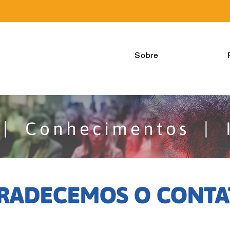
Sobre
 | Conhecimentos | 
RADECEMOS O CONTA