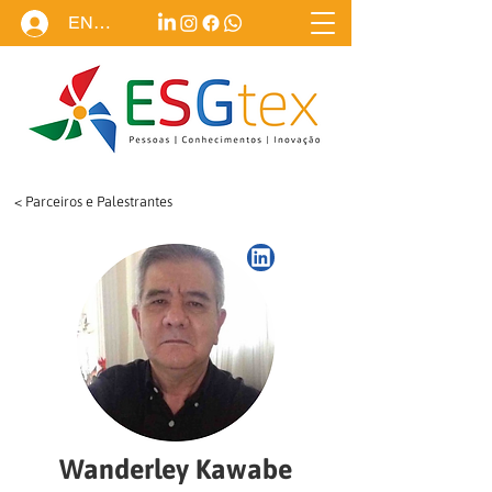
ENTRAR
< Parceiros e Palestrantes
Wanderley Kawabe