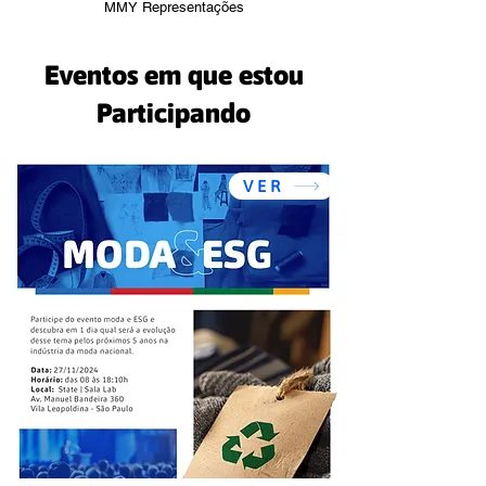
MMY Representações
Eventos em que estou
Participando
VER