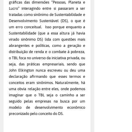
gráficas das dimensões “Pessoas, Planeta e 
Lucro” interagindo entre si passaram a ser 
tratadas como sinônimo de Sustentabilidade e 
Desenvolvimento Sustentável (DS), o que é 
um erro conceitual.  Isso porque enquanto a 
Sustentabilidade (que a essa altura já havia 
virado sinônimo DS) lida com questões mais 
abrangentes e políticas, como a geração e 
distribuição de renda e o combate à pobreza, 
o TBL foca no universo da iniciativa privada, ou 
seja, das práticas empresariais, sendo que 
John Elkington nunca escreveu ou deu uma 
declaração afirmando que esses termos e 
conceitos eram sinônimos. Naturalmente, há 
uma obvia relação entre eles, onde podemos 
imaginar que o TBL seja o caminho a ser 
seguido pelas empresas na busca por um 
modelo de desenvolvimento econômico 
preconizado pelo conceito do DS. 