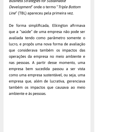
Business Strategies for Sustainable 
Development
” onde o termo “
Triple Bottom 
Line
” (TBL) apareceu pela primeira vez. 
De forma simplificada, Elkington afirmava 
que a “saúde” de uma empresa não pode ser 
avaliada tendo como parâmetro somente o 
lucro, e propôs uma nova forma de avaliação 
que considerava também os impactos das 
operações da empresa no meio ambiente e 
nas pessoas. A partir desse momento, uma 
empresa bem sucedida passou a ser vista 
como uma empresa sustentável, ou seja, uma 
empresa que, além de lucrativa, gerenciava 
também os impactos que causava ao meio 
ambiente e às pessoas. 