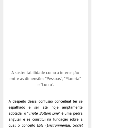
A sustentabilidade como a interseção 
entre as dimensões "Pessoas", "Planeta" 
e "Lucro".
A despeito dessa confusão conceitual ter se 
espalhado e ser até hoje amplamente 
adotada, o “
Triple Bottom Line
” é uma pedra 
angular e se constitui na fundação sobre a 
qual o conceito ESG (
Environmental, Social 