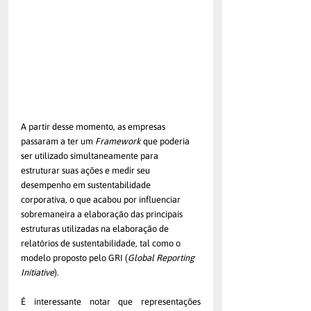
A partir desse momento, as empresas 
passaram a ter um 
Framework
 que poderia 
ser utilizado simultaneamente para 
estruturar suas ações e medir seu 
desempenho em sustentabilidade 
corporativa, o que acabou por influenciar 
sobremaneira a elaboração das principais 
estruturas utilizadas na elaboração de 
relatórios de sustentabilidade, tal como o 
modelo proposto pelo GRI (
Global Reporting 
Initiative
). 
É interessante notar que representações 